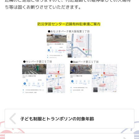
ち等は固くお断りさせていただきます。
子ども制服とトランポリンの対象年齢