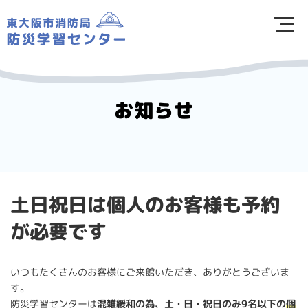
お知らせ
土日祝日は個人のお客様も予約
が必要です
いつもたくさんのお客様にご来館いただき、ありがとうございま
す。
防災学習センターは
混雑緩和の為、土・日・祝日のみ9名以下の
個