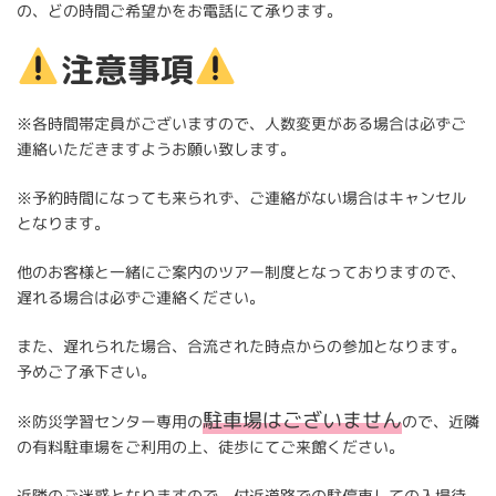
の、どの時間ご希望かをお電話にて承ります。
注意事項
※各時間帯定員がございますので、人数変更がある場合は必ずご
連絡いただきますようお願い致します。
※予約時間になっても来られず、ご連絡がない場合はキャンセル
となります。
他のお客様と一緒にご案内のツアー制度となっておりますので、
遅れる場合は必ずご連絡ください。
また、遅れられた場合、合流された時点からの参加となります。
予めご了承下さい。
駐車場はございません
※防災学習センター専用の
ので、近隣
の有料駐車場をご利用の上、徒歩にてご来館ください。
近隣のご迷惑となりますので、付近道路での駐停車しての入場待