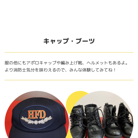
キャップ・ブーツ
服の他にもアポロキャップや編み上げ靴、ヘルメットもあるよ。
より消防士気分を味わえるので、みんな体験してみてね！