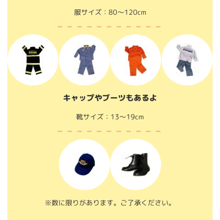
服サイズ：80〜120cm
キャップやブーツもあるよ
靴サイズ：13〜19cm
※数に限りがあります。ご了承ください。