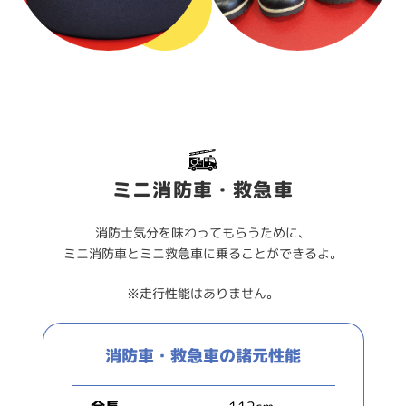
ミニ消防車・救急車
消防士気分を味わってもらうために、
ミニ消防車とミニ救急車に乗ることができるよ。
※走行性能はありません。