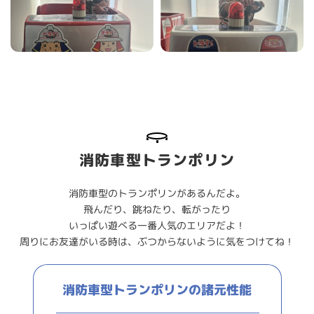
消防車型トランポリン
消防車型のトランポリンがあるんだよ。
飛んだり、跳ねたり、転がったり
いっぱい遊べる一番人気のエリアだよ！
周りにお友達がいる時は、ぶつからないように気をつけてね！