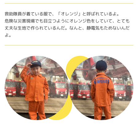
救助隊員が着ている服で、「オレンジ」と呼ばれているよ。
危険な災害現場でも目立つようにオレンジ色をしていて、とても
丈夫な生地で作られているんだ。なんと、静電気もためないんだ
よ。