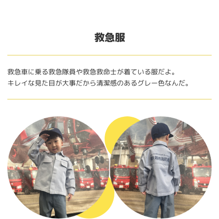
救急服
救急車に乗る救急隊員や救急救命士が着ている服だよ。
キレイな見た目が大事だから清潔感のあるグレー色なんだ。