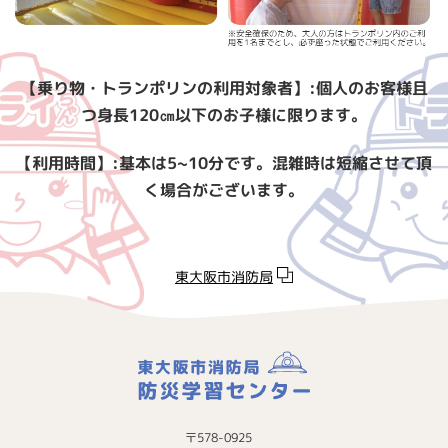
【乗り物・トランポリンの利用対象者】:個人のお客様且
つ身長120㎝以下のお子様に限ります。
【利用時間】:基本は5~10分です。混雑時は短縮させて頂
く場合がございます。
東大阪市消防局
〒578-0925