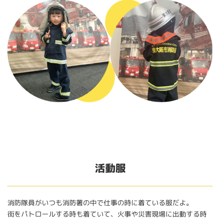
活動服
消防隊員がいつも消防署の中で仕事の時に着ている服だよ。
街をパトロールする時も着ていて、火事や災害現場に出動する時