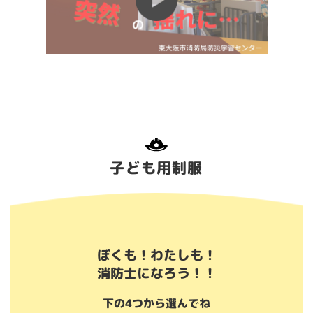
子ども用制服
ぼくも！わたしも！
消防士になろう！！
下の4つから選んでね