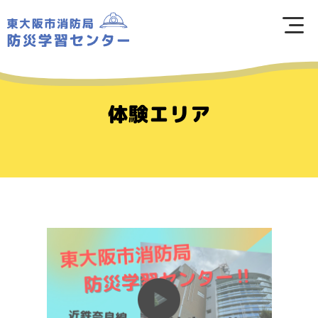
体験エリア