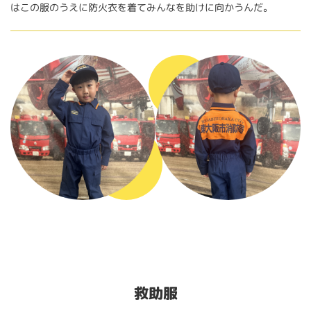
はこの服のうえに防火衣を着てみんなを助けに向かうんだ。
救助服