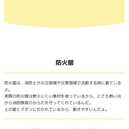
防火服
防火服は、消防士が火災現場や災害現場で活動する時に着ている
よ。
実際の防火服は燃えにくい素材を使っているから、とても熱い炎
から消防隊員のからだを守ってくれているんだ。
上の服とズボンにわかれているから、動きやすいんだよ。