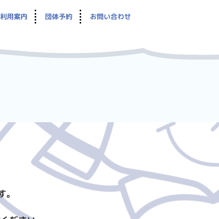
利用案内
団体予約
お問い合わせ
す。