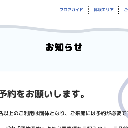
フロアガイド
体験エリア
ご
お知らせ
B予約をお願いします。
0名以上のご利用は団体となり、ご来館には予約が必要で